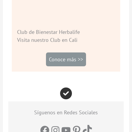
Club de Bienestar Herbalife
Visita nuestro Club en Cali
Conoce más >>
Síguenos en Redes Sociales