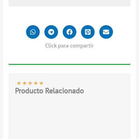
Click para compartir
★
★
★
★
★
Producto Relacionado