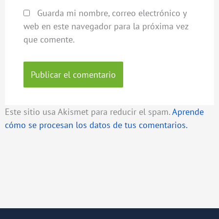
Guarda mi nombre, correo electrónico y
web en este navegador para la próxima vez
que comente.
Este sitio usa Akismet para reducir el spam.
Aprende
cómo se procesan los datos de tus comentarios.