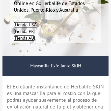
Online en GoHerbalife de Estados
Unidos, Puerto Rico y Australia
Tienda USA
Tienda PR
Tienda AU
Mascarilla Exfoliante SKIN
El Exfoliante instantáneo de Herbalife SKIN
es una mascarilla para el rostro con la que
podrás ayudar suavemente al proceso de
exfoliación natural de tu piel y obtener una