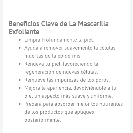
Beneficios Clave de La Mascarilla
Exfoliante
Limpia Profundamente la piel.
Ayuda a remover suavemente la células
muertas de la epidermis.
Renueva tu piel, favoreciendo la
regeneración de nuevas células.
Remueve las impurezas de los poros.
Mejora la apariencia, devolviéndole a tu
piel un aspecto más suave y uniforme.
Prepara para absorber mejor los nutrientes
de los productos que apliques
posteriormente.