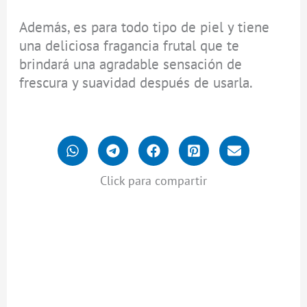
Además, es para todo tipo de piel y tiene
una deliciosa fragancia frutal que te
brindará una agradable sensación de
frescura y suavidad después de usarla.
Click para compartir