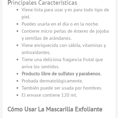
P
rincipales Características
Viene lista para usar y es para todo tipo de
piel.
Puedes usarla en el día o en la noche.
Contiene micro perlas de ésteres de jojoba
y semillas de arándanos.
Viene enriquecida con sábila, vitaminas y
antioxidantes.
Tiene una deliciosa fragancia frutal que
aviva los sentidos.
Producto libre de sulfatos y parabenos.
Probada dermatológicamente.
También puede ser usada por hombres.
El envase contiene 120 ml.
Cómo Usar La Mascarilla Exfoliante