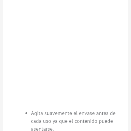
Agita suavemente el envase antes de
cada uso ya que el contenido puede
asentarse.