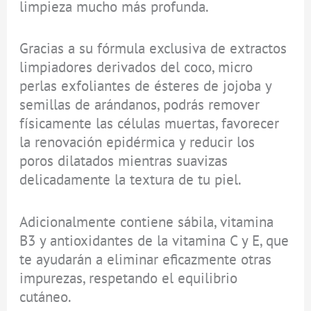
limpieza mucho más profunda.
Gracias a su fórmula exclusiva de extractos
limpiadores derivados del coco, micro
perlas exfoliantes de ésteres de jojoba y
semillas de arándanos, podrás remover
físicamente las células muertas, favorecer
la renovación epidérmica y reducir los
poros dilatados mientras suavizas
delicadamente la textura de tu piel.
Adicionalmente contiene sábila, vitamina
B3 y antioxidantes de la vitamina C y E, que
te ayudarán a eliminar eficazmente otras
impurezas, respetando el equilibrio
cutáneo.