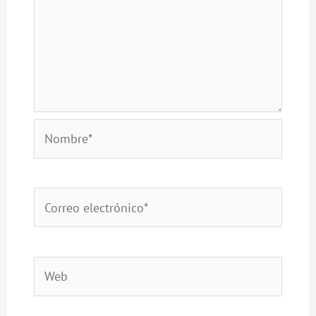
Nombre*
Correo
electrónico*
Web