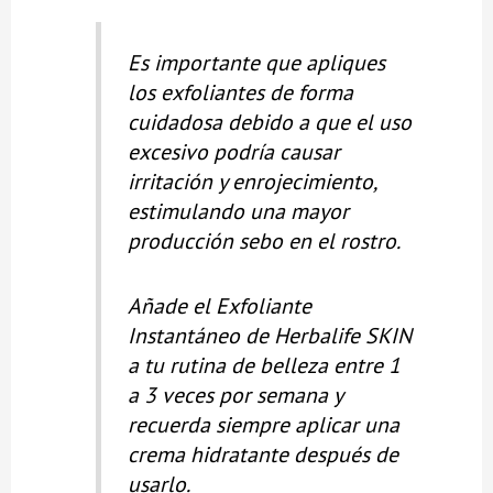
Es importante que apliques
los exfoliantes de forma
cuidadosa debido a que el uso
excesivo podría causar
irritación y enrojecimiento,
estimulando una mayor
producción sebo en el rostro.
Añade el Exfoliante
Instantáneo de Herbalife SKIN
a tu rutina de belleza entre 1
a 3 veces por semana y
recuerda siempre aplicar una
crema hidratante después de
usarlo.