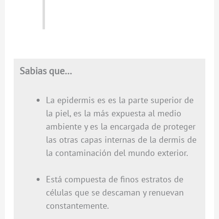
Sabias que…
La epidermis es es la parte superior de
la piel, es la más expuesta al medio
ambiente y es la encargada de proteger
las otras capas internas de la dermis de
la contaminación del mundo exterior.
Está compuesta de finos estratos de
células que se descaman y renuevan
constantemente.