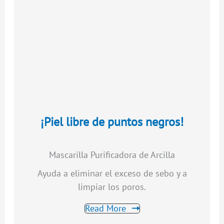
¡Piel libre de puntos negros!
Mascarilla Purificadora de Arcilla
Ayuda a eliminar el exceso de sebo y a
limpiar los poros.
Read More