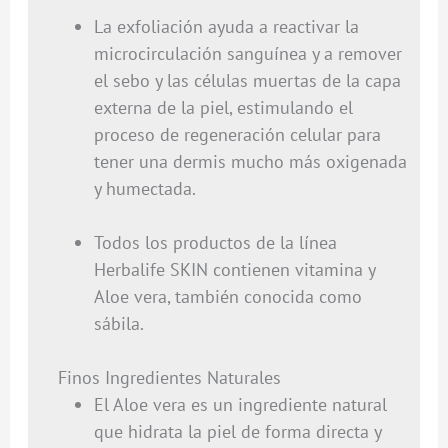
La exfoliación ayuda a reactivar la
microcirculación sanguínea y a remover
el sebo y las células muertas de la capa
externa de la piel, estimulando el
proceso de regeneración celular para
tener una dermis mucho más oxigenada
y humectada.
Todos los productos de la línea
Herbalife SKIN contienen vitamina y
Aloe vera, también conocida como
sábila.
Finos Ingredientes Naturales
El Aloe vera es un ingrediente natural
que hidrata la piel de forma directa y