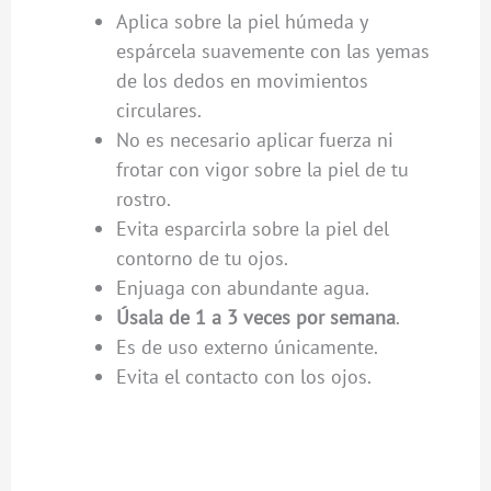
Aplica sobre la piel húmeda y
espárcela suavemente con las yemas
de los dedos en movimientos
circulares.
No es necesario aplicar fuerza ni
frotar con vigor sobre la piel de tu
rostro.
Evita esparcirla sobre la piel del
contorno de tu ojos.
Enjuaga con abundante agua.
Úsala de 1 a 3 veces por semana
.
Es de uso externo únicamente.
Evita el contacto con los ojos.