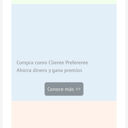
Compra como Cliente Preferente
Ahorra dinero y gana premios
Conoce más >>