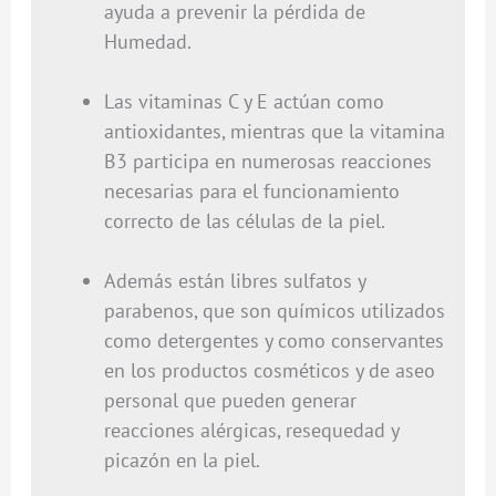
ayuda a prevenir la pérdida de
Humedad.
Las vitaminas C y E actúan como
antioxidantes, mientras que la vitamina
B3 participa en numerosas reacciones
necesarias para el funcionamiento
correcto de las células de la piel.
Además están libres sulfatos y
parabenos, que son químicos utilizados
como detergentes y como conservantes
en los productos cosméticos y de aseo
personal que pueden generar
reacciones alérgicas, resequedad y
picazón en la piel.