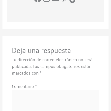
Deja una respuesta
Tu dirección de correo electrónico no será
publicada.
Los campos obligatorios están
marcados con
*
Comentario
*