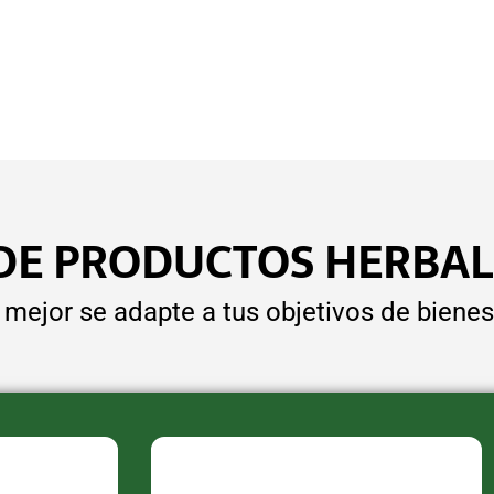
DE PRODUCTOS HERBAL
e mejor se adapte a tus objetivos de bienes