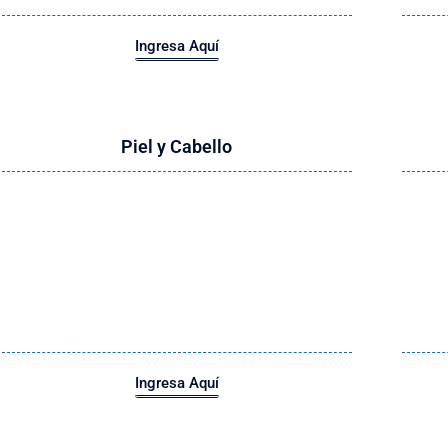
Ingresa Aquí
Piel y Cabello
Ingresa Aquí