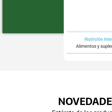
Nutrición Int
Alimentos y supl
NOVEDADE