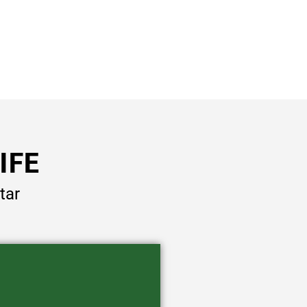
IFE
tar