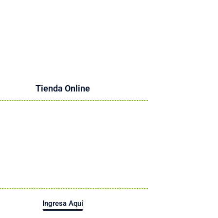
Tienda Online
Ingresa Aquí