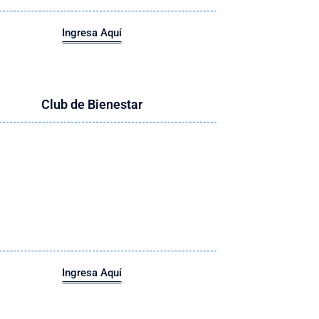
Ingresa Aquí
Club de Bienestar
Ingresa Aquí