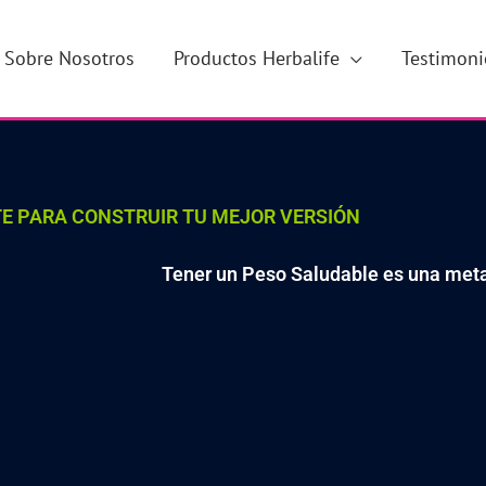
Sobre Nosotros
Productos Herbalife
Testimoni
E PARA CONSTRUIR TU MEJOR VERSIÓN
Tener un Peso Saludable es una meta