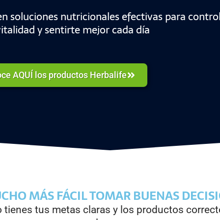
n soluciones nutricionales efectivas para control
italidad y sentirte mejor cada día
ce AQUÍ los productos Herbalife
UCHO MÁS FÁCIL TOMAR BUENAS DECIS
tienes tus metas claras y los productos correct