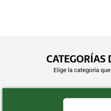
CATEGORÍAS 
Elige la categoría qu