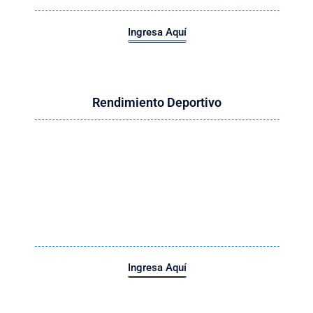
Ingresa Aquí
Rendimiento Deportivo
Ingresa Aquí