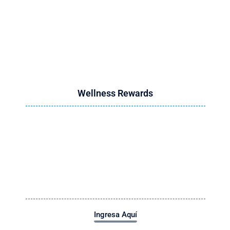
Encuentra la 
Wellness Rewards
Ingresa Aquí