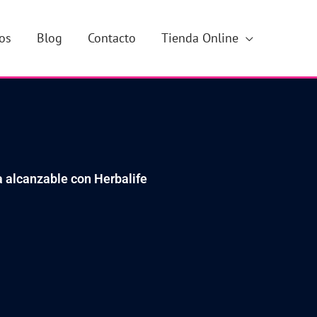
os
Blog
Contacto
Tienda Online
 alcanzable con Herbalife