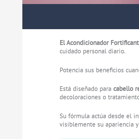
El Acondicionador Fortifican
cuidado personal diario.
Potencia sus beneficios cuan
Está diseñado para
cabello r
decoloraciones o tratamient
Su fórmula actúa desde el in
visiblemente su apariencia y 