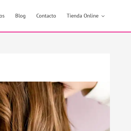
os
Blog
Contacto
Tienda Online