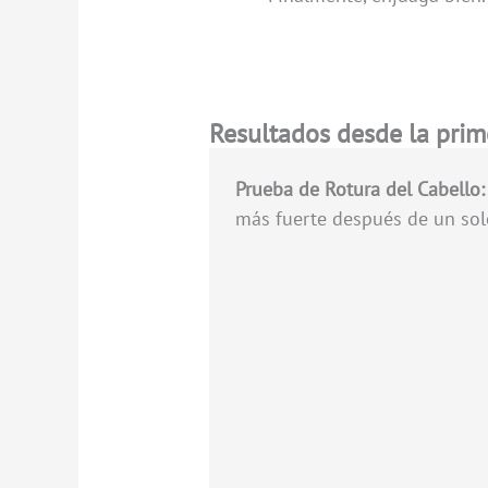
Resultados desde la prim
Prueba de Rotura del Cabello:
más fuerte después de un sol