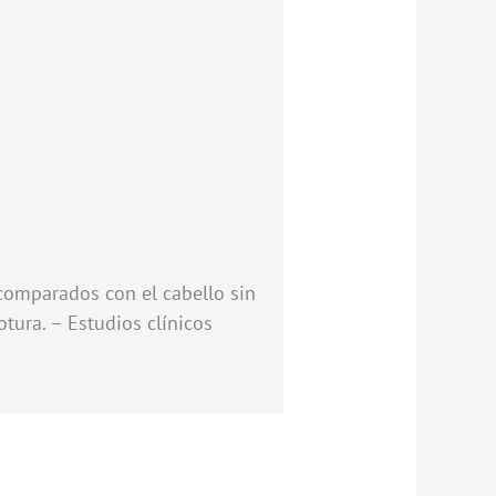
comparados con el cabello sin
otura. – Estudios clínicos