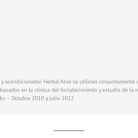
y acondicionador Herbal Aloe se utilizan conjuntamente 
 basados en la clínica del fortalecimiento y estudio de la r
abs – Octubre 2010 y julio 2012