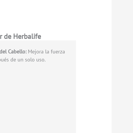
 de Herbalife
del Cabello:
Mejora la fuerza
ués de un solo uso.