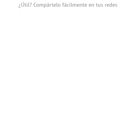
¿Útil? Compártelo fácilmente en tus redes