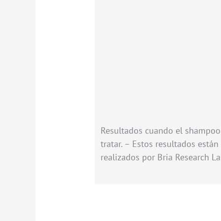
Resultados cuando el shampoo 
tratar. – Estos resultados están
realizados por Bria Research L