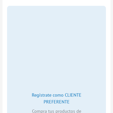
Regístrate como CLIENTE
PREFERENTE
Compra tus productos de