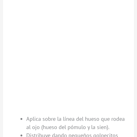
Aplica sobre la línea del hueso que rodea
al ojo (hueso del pómulo y la sien).
Distribuye dando pequeños golpecitos