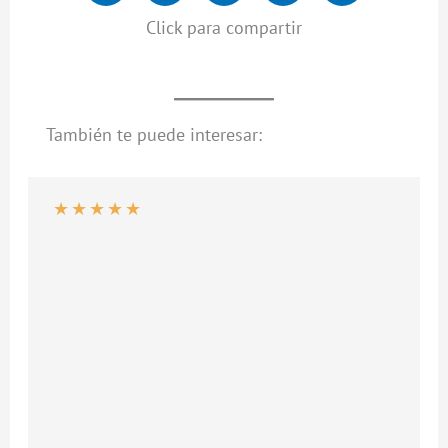
Click para compartir
También te puede interesar:
★
★
★
★
★