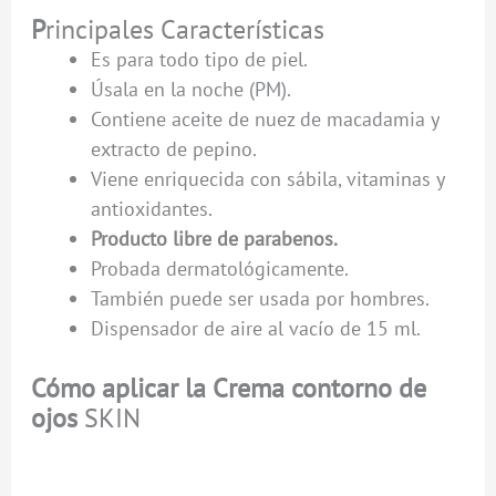
P
rincipales Características
Es para todo tipo de piel.
Úsala en la noche (PM).
Contiene aceite de nuez de macadamia y
extracto de pepino.
Viene enriquecida con sábila, vitaminas y
antioxidantes.
Producto libre de parabenos.
Probada dermatológicamente.
También puede ser usada por hombres.
Dispensador de aire al vacío de 15 ml.
Cómo aplicar la Crema contorno de
ojos
SKIN