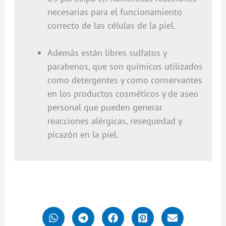
necesarias para el funcionamiento
correcto de las células de la piel.
Además están libres sulfatos y
parabenos, que son químicos utilizados
como detergentes y como conservantes
en los productos cosméticos y de aseo
personal que pueden generar
reacciones alérgicas, resequedad y
picazón en la piel.