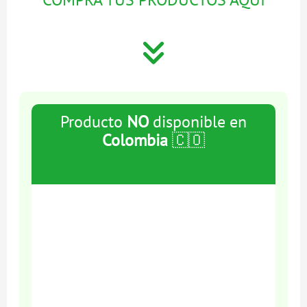
Producto
NO
disponible en
Colombia
🇨🇴