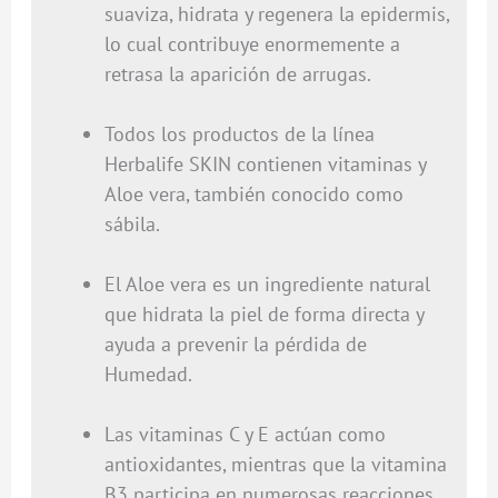
suaviza, hidrata y regenera la epidermis,
lo cual contribuye enormemente a
retrasa la aparición de arrugas.
Todos los productos de la línea
Herbalife SKIN contienen vitaminas y
Aloe vera, también conocido como
sábila.
El Aloe vera es un ingrediente natural
que hidrata la piel de forma directa y
ayuda a prevenir la pérdida de
Humedad.
Las vitaminas C y E actúan como
antioxidantes, mientras que la vitamina
B3 participa en numerosas reacciones