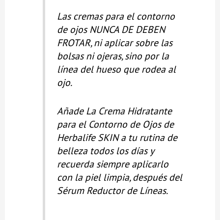
Las cremas para el contorno
de ojos NUNCA DE DEBEN
FROTAR, ni aplicar sobre las
bolsas ni ojeras, sino por la
línea del hueso que rodea al
ojo.
Añade La Crema Hidratante
para el Contorno de Ojos de
Herbalife SKIN a tu rutina de
belleza todos los días y
recuerda siempre aplicarlo
con la piel limpia, después del
Sérum Reductor de Líneas.