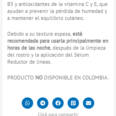
B3 y antioxidantes de la vitamina C y E, que
ayudan a prevenir la pérdida de humedad y
a mantener el equilibrio cutáneo.
Debido a su textura espesa,
está
recomendada para usarla principalmente en
horas de las noche
, después de la limpieza
del rostro y la aplicación del Sérum
Reductor de líneas.
PRODUCTO
NO
DISPONIBLE EN COLOMBIA.
Click para compartir