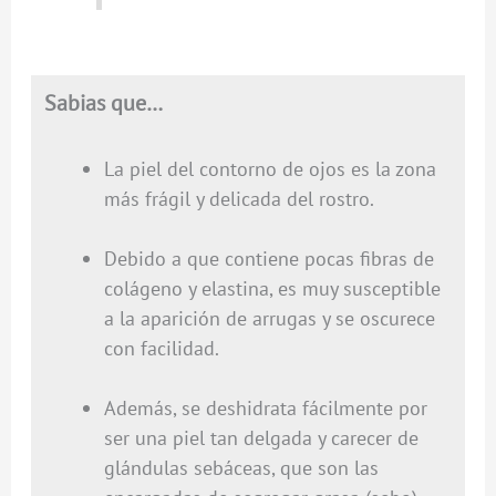
Sabias que…
La piel del contorno de ojos es la zona
más frágil y delicada del rostro.
Debido a que contiene pocas fibras de
colágeno y elastina, es muy susceptible
a la aparición de arrugas y se oscurece
con facilidad.
Además, se deshidrata fácilmente por
ser una piel tan delgada y carecer de
glándulas sebáceas, que son las