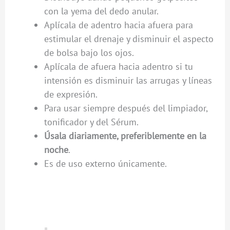
con la yema del dedo anular.
Aplícala de adentro hacia afuera para
estimular el drenaje y disminuir el aspecto
de bolsa bajo los ojos.
Aplícala de afuera hacia adentro si tu
intensión es disminuir las arrugas y líneas
de expresión.
Para usar siempre después del limpiador,
tonificador y del Sérum.
Úsala diariamente, preferiblemente en la
noche
.
Es de uso externo únicamente.