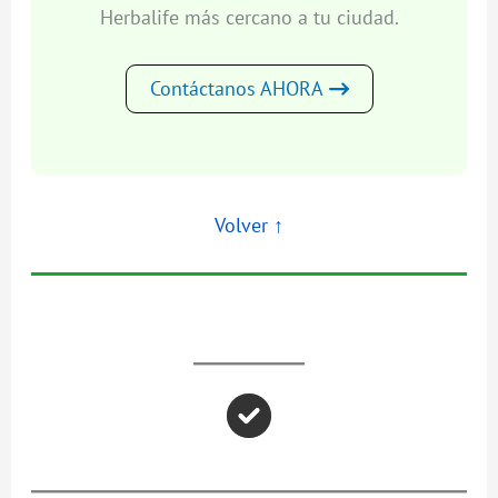
Herbalife más cercano a tu ciudad.
Contáctanos AHORA
Volver
↑