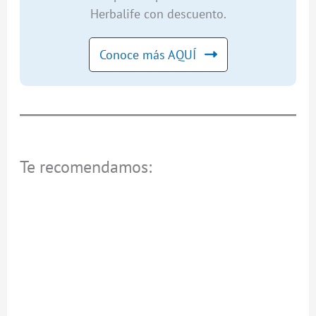
Herbalife con descuento.
Conoce más AQUÍ
Te recomendamos: