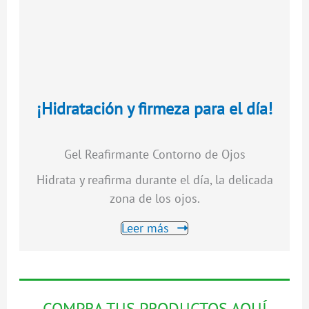
¡Hidratación y firmeza para el día!
Gel Reafirmante Contorno de Ojos
Hidrata y reafirma durante el día, la delicada
zona de los ojos.
Leer más
COMPRA TUS PRODUCTOS AQUÍ