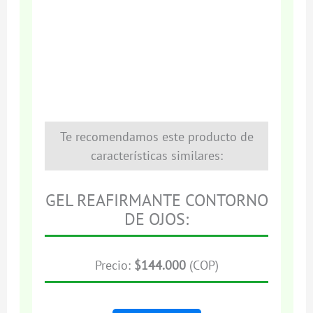
Te recomendamos este producto de
características similares:
GEL REAFIRMANTE CONTORNO
DE OJOS:
Precio:
$144.000
(COP)