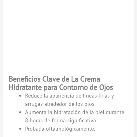
Beneficios Clave de La Crema
Hidratante para Contorno de Ojos
Reduce la apariencia de líneas finas y
arrugas alrededor de los ojos.
Aumenta la hidratación de la piel durante
8 horas de forma significativa.
Probada oftalmológicamente.