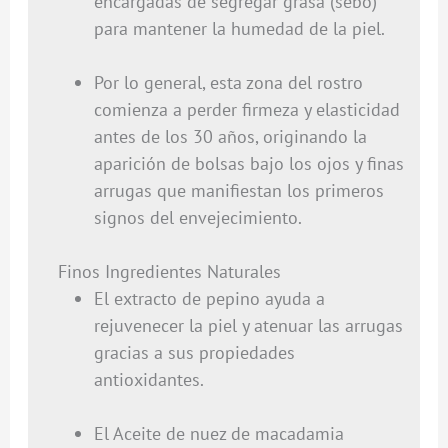
encargadas de segregar grasa (sebo)
para mantener la humedad de la piel.
Por lo general, esta zona del rostro
comienza a perder firmeza y elasticidad
antes de los 30 años, originando la
aparición de bolsas bajo los ojos y finas
arrugas que manifiestan los primeros
signos del envejecimiento.
Finos Ingredientes Naturales
El extracto de pepino ayuda a
rejuvenecer la piel y atenuar las arrugas
gracias a sus propiedades
antioxidantes.
El Aceite de nuez de macadamia