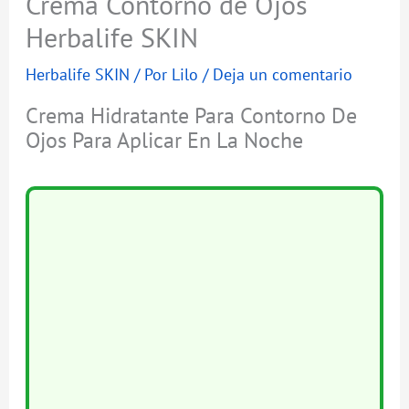
Crema Contorno de Ojos
Herbalife SKIN
Herbalife SKIN
/ Por
Lilo
/
Deja un comentario
Crema Hidratante Para Contorno De
Ojos Para Aplicar En La Noche