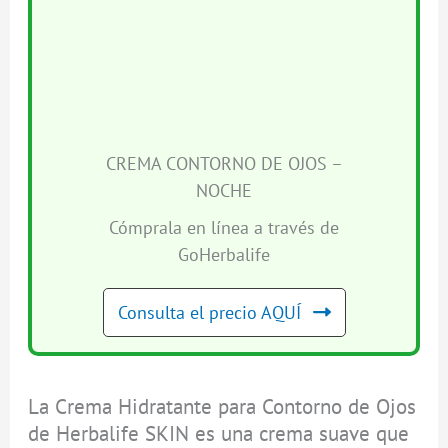
CREMA CONTORNO DE OJOS –
NOCHE
Cómprala en línea a través de
GoHerbalife
Consulta el precio AQUÍ
La Crema Hidratante para Contorno de Ojos
de Herbalife SKIN es una crema suave que